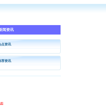
新闻资讯
热点资讯
推荐资讯
地图