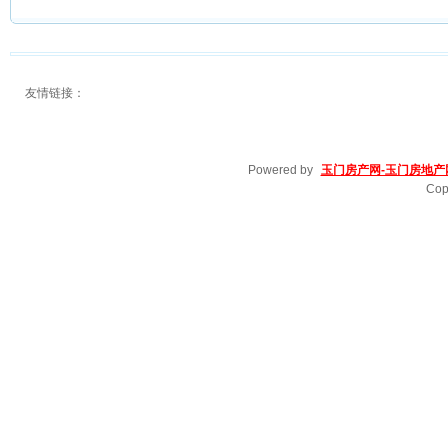
友情链接：
Powered by
玉门房产网-玉门房地产
Cop