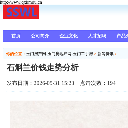
http://www.qxkmriu.cn
首页
公司简介
企业文化
人才招聘
产品
你的位置：
玉门房产网-玉门房地产网-玉门二手房
>
新闻资讯
>
石斛兰价钱走势分析
发布日期：2026-05-31 15:23 点击次数：194